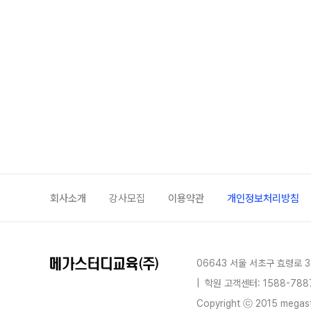
회사소개
강사모집
이용약관
개인정보처리방침
06643 서울 서초구 효령로 3
|
학원 고객센터: 1588-788
Copyright ⓒ 2015 megastu