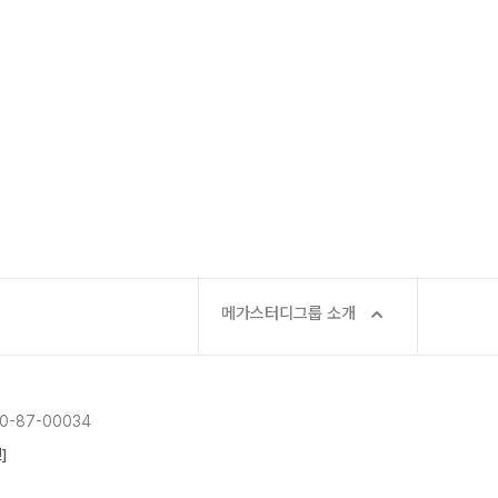
메가스터디그룹 소개
-87-00034
]