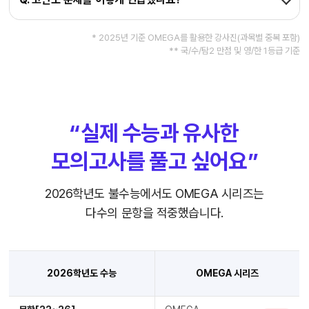
* 2025년 기준 OMEGA를 활용한 강사진(과목별 중복 포함)
** 국/수/탐2 만점 및 영/한 1등급 기준
“실제 수능과 유사한
모의고사를 풀고 싶어요”
2026학년도 불수능에서도 OMEGA 시리즈는
다수의 문항을 적중했습니다.
2026학년도 수능
OMEGA 시리즈