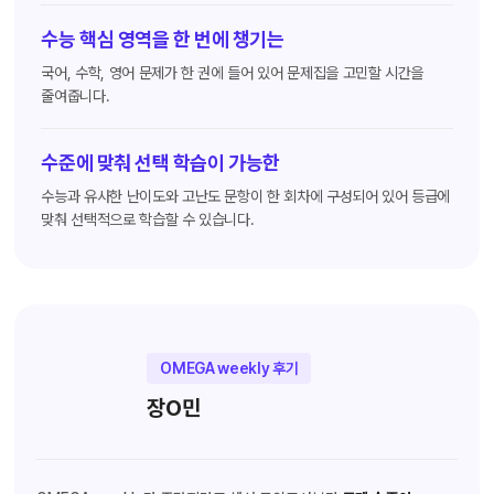
수능 핵심 영역을 한 번에 챙기는
국어, 수학, 영어 문제가 한 권에 들어 있어 문제집을 고민할 시간을
줄여줍니다.
수준에 맞춰 선택 학습이 가능한
수능과 유사한 난이도와 고난도 문항이 한 회차에 구성되어 있어 등급에
맞춰 선택적으로 학습할 수 있습니다.
OMEGA weekly 후기
장O민