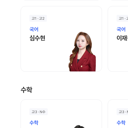
고1 · 고2
고1 ·
국어
국어
심수현 선생님 홈 바로가기
심수현
이재
수학
고3 · N수
고3 ·
수학
수학