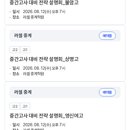
중간고사 대비 전략 설명회_불암고
일시
2026. 08. 12(수) 오후 7시
장소
러셀 중계학원
러셀 중계
예약중
고2
고1
중간고사 대비 전략 설명회_상명고
일시
2026. 08. 12(수) 오후 7시
장소
러셀 중계학원
러셀 중계
예약중
고2
고1
중간고사 대비 전략 설명회_영신여고
일시
2026. 08. 12(수) 오후 7시