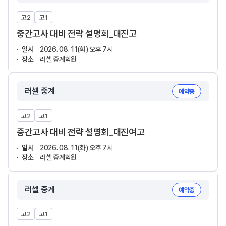
고2
고1
중간고사 대비 전략 설명회_대진고
일시
2026. 08. 11(화) 오후 7시
장소
러셀 중계학원
러셀 중계
예약중
고2
고1
중간고사 대비 전략 설명회_대진여고
일시
2026. 08. 11(화) 오후 7시
장소
러셀 중계학원
러셀 중계
예약중
고2
고1