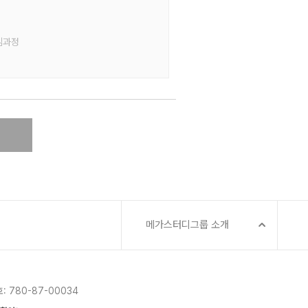
심과정
메가스터디그룹 소개
 780-87-00034