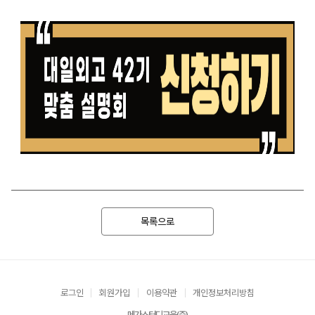
목록으로
로그인
회원가입
이용약관
개인정보처리방침
메가스터디교육(주)