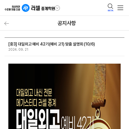
BETA
공지사항
[중3] 대일외고 예비 42기(예비 고1) 맞춤 설명회 (10/6)
2024. 09. 21