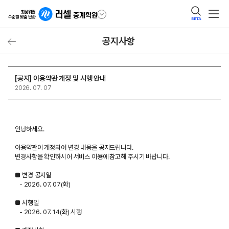
BETA
공지사항
[공지] 이용약관 개정 및 시행 안내
2026. 07. 07
안녕하세요.
이용약관이 개정되어 변경 내용을 공지드립니다.
변경사항을 확인하시어 서비스 이용에 참고해 주시기 바랍니다.
■ 변경 공지일
- 2026. 07. 07(화)
■ 시행일
- 2026. 07. 14(화) 시행