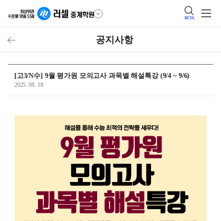
BETA
공지사항
[고3/N수] 9월 평가원 모의고사 과목별 해설특강 (9/4 ~ 9/6)
2025. 08. 18