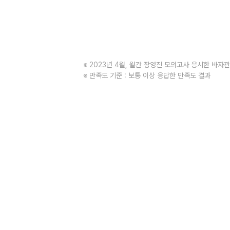
※ 2023년 4월, 월간 장영진 모의고사 응시한 바자
※ 만족도 기준 : 보통 이상 응답한 만족도 결과