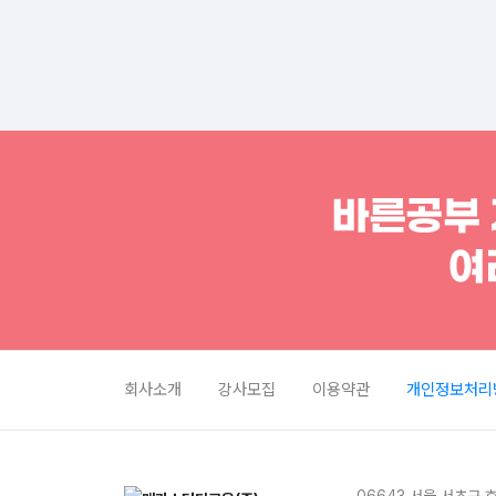
회사소개
강사모집
이용약관
개인정보처리