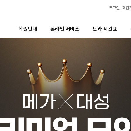
로그인
회원
학원안내
온라인 서비스
단과 시간표