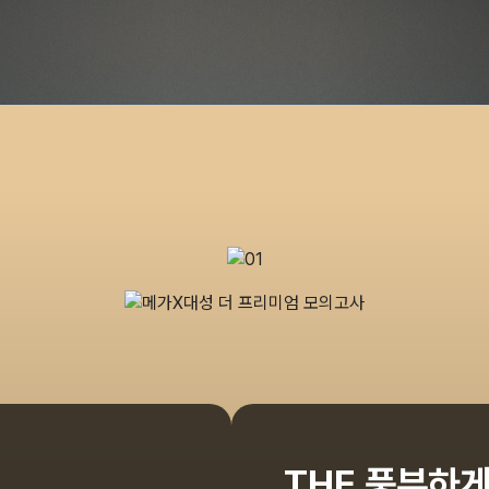
THE 풍부하