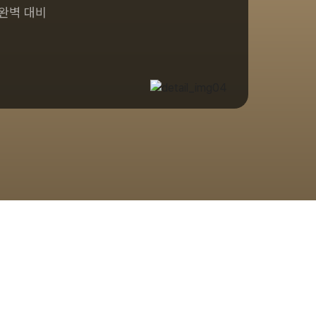
 완벽 대비