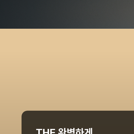
THE 완벽하게