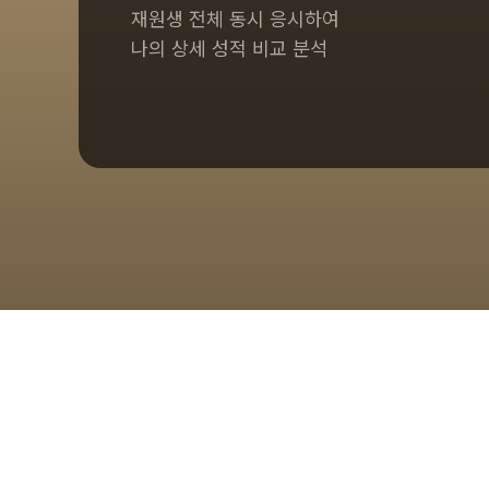
재원생 전체 동시 응시하여
나의 상세 성적 비교 분석