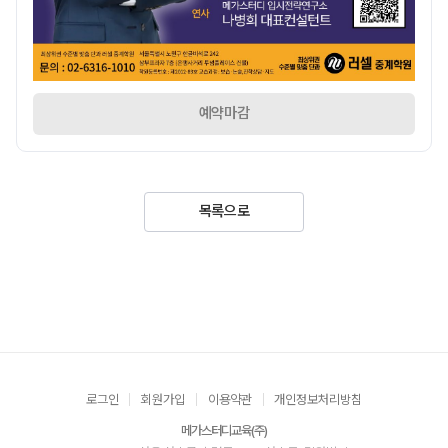
예약마감
목록으로
로그인
회원가입
이용약관
개인정보처리방침
메가스터디교육(주)